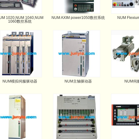
UM 1020,NUM 1040,NUM
NUM AXIM power1050数控系统
NUM Flex
1060数控系统
NUM模拟伺服驱动器
NUM主轴驱动器
NUM伺