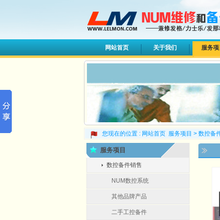
网站首页
关于我们
服务项
您现在的位置 :
网站首页
服务项目
>
数控备
服务项目
数控备件销售
NUM数控系统
其他品牌产品
二手工控备件