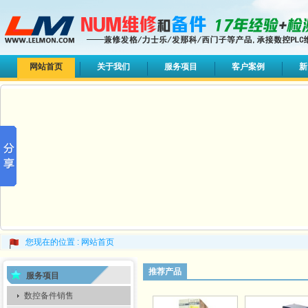
网站首页
关于我们
服务项目
客户案例
新
您现在的位置 :
网站首页
推荐产品
服务项目
数控备件销售